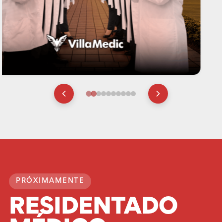
PRÓXIMAMENTE
RESIDENTADO