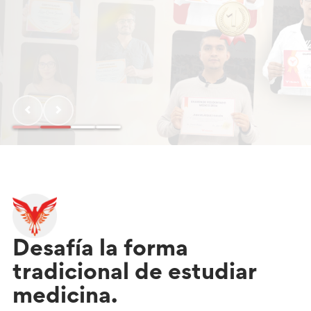
‹
›
Desafía la forma
tradicional de estudiar
medicina.