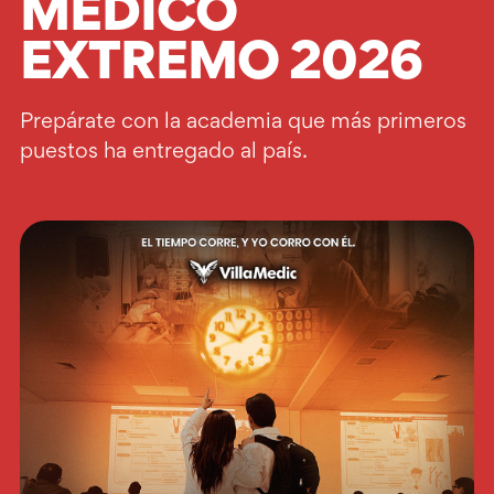
MÉDICO
EXTREMO 2026
Prepárate con la academia que más primeros
puestos ha entregado al país.