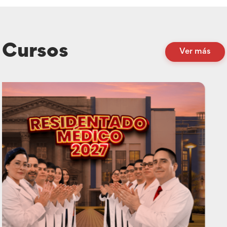
Cursos
Ver más