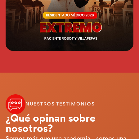
NUESTROS TESTIMONIOS
¿Qué opinan sobre
nosotros?