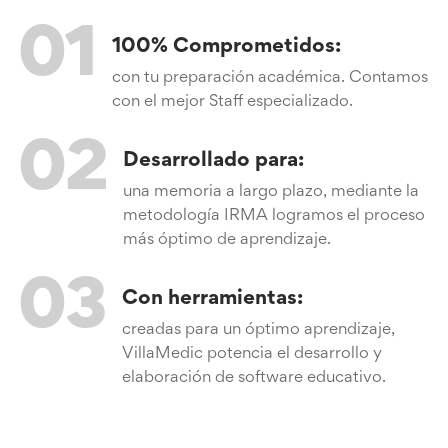
01
100% Comprometidos:
con tu preparación académica. Contamos
con el mejor Staff especializado.
02
Desarrollado para:
una memoria a largo plazo, mediante la
metodología IRMA logramos el proceso
más óptimo de aprendizaje.
03
Con herramientas:
creadas para un óptimo aprendizaje,
VillaMedic potencia el desarrollo y
elaboración de software educativo.